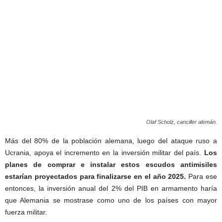
Olaf Scholz, canciller alemán.
Más del 80% de la población alemana, luego del ataque ruso a
Ucrania, apoya el incremento en la inversión militar del país.
Los
planes de comprar e instalar estos escudos antimisiles
estarían proyectados para finalizarse en el año 2025.
Para ese
entonces, la inversión anual del 2% del PIB en armamento haría
que Alemania se mostrase como uno de los países con mayor
fuerza militar.