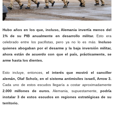
Hubo años en los que, incluso, Alemania invertía menos del
1% de su PIB anualmente en desarrollo militar.
Esto era
celebrado entre los pacifistas, pero ya no lo es más.
Incluso
quienes abogaban por el desarme y la baja inversión militar,
ahora están de acuerdo con que el país, prácticamente, se
arme hasta los dientes.
Esto incluye, entonces,
el interés que mostró el canciller
alemán, Olaf Scholz, en el sistema antimisiles israelí, Arrow 3.
Cada uno de estos escudos llegaría a costar aproximadamente
2.000 millones de euros.
Alemania, supuestamente,
podría
instalar 3 de estos escudos en regiones estratégicas de su
territorio.