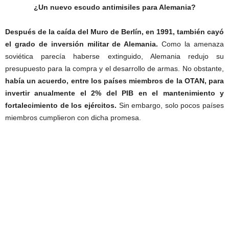
¿Un nuevo escudo antimisiles para Alemania?
Después de la caída del Muro de Berlín, en 1991, también cayó
el grado de inversión militar de Alemania.
Como la amenaza
soviética parecía haberse extinguido, Alemania redujo su
presupuesto para la compra y el desarrollo de armas. No obstante,
había un acuerdo, entre los países miembros de la OTAN, para
invertir anualmente el 2% del PIB en el mantenimiento y
fortalecimiento de los ejércitos.
Sin embargo, solo pocos países
miembros cumplieron con dicha promesa.