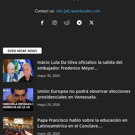
Contact us:
info [at] quienlosabe.com
EVEN MORE NEWS
Inácio Lula Da Silva oficializo la salida del
embajador Frederico Meyer...
mayo 30, 2024
Unión Europea no podrá observar elecciones
presidenciales en Venezuela.
mayo 29, 2024
Papa Francisco hablo sobre la educación en
Latinoamérica en el Conclave....
mayo 28, 2024