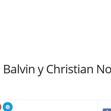
J Balvin y Christian N