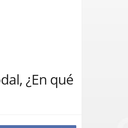
odal, ¿En qué