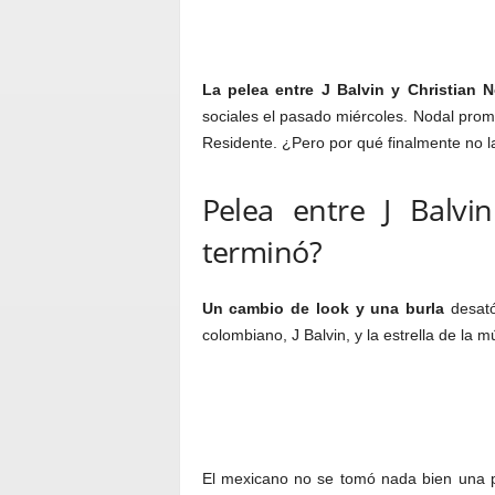
La pelea entre J Balvin y Christian 
sociales el pasado miércoles. Nodal promet
Residente. ¿Pero por qué finalmente no l
Pelea entre J Balvi
terminó?
Un cambio de look y una burla
desató
colombiano, J Balvin, y la estrella de la 
El mexicano no se tomó nada bien una 