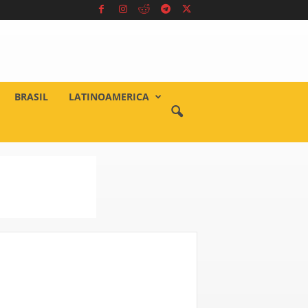
BRASIL
LATINOAMERICA