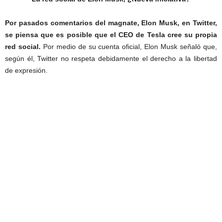
Por pasados comentarios del magnate, Elon Musk, en Twitter,
se piensa que es posible que el CEO de Tesla cree su propia
red social.
Por medio de su cuenta oficial, Elon Musk señaló que,
según él, Twitter no respeta debidamente el derecho a la libertad
de expresión.