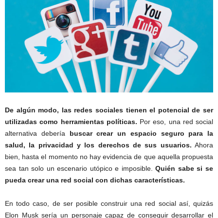
De algún modo, las redes sociales tienen el potencial de ser
utilizadas como herramientas políticas.
Por eso, una red social
alternativa debería
buscar crear un espacio seguro para la
salud, la privacidad y los derechos de sus usuarios.
Ahora
bien, hasta el momento no hay evidencia de que aquella propuesta
sea tan solo un escenario utópico e imposible.
Quién sabe si se
pueda crear una red social con dichas características.
En todo caso, de ser posible construir una red social así, quizás
Elon Musk sería un personaje capaz de conseguir desarrollar el