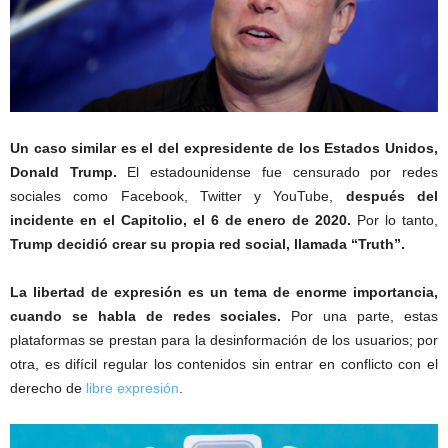
Un caso similar es el del expresidente de los Estados Unidos,
Donald Trump.
El estadounidense fue censurado por redes
sociales como Facebook, Twitter y YouTube,
después del
incidente en el Capitolio, el 6 de enero de 2020.
Por lo tanto,
Trump decidió crear su propia red social, llamada
“Truth”.
La libertad de expresión es un tema de enorme importancia,
cuando se habla de redes sociales.
Por una parte, estas
plataformas se prestan para la desinformación de los usuarios; por
otra, es difícil regular los contenidos sin entrar en conflicto con el
derecho de
libre expresión
.