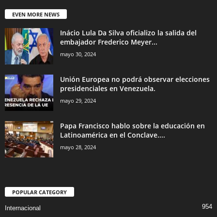
EVEN MORE NEWS
Inácio Lula Da Silva oficializo la salida del
embajador Frederico Meyer...
mayo 30, 2024
Unión Europea no podrá observar elecciones
presidenciales en Venezuela.
mayo 29, 2024
Papa Francisco hablo sobre la educación en
Latinoamérica en el Conclave....
mayo 28, 2024
POPULAR CATEGORY
954
Internacional