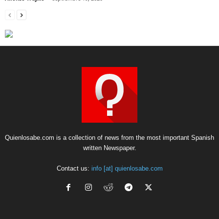
Quienlosabe.com is a collection of news from the most important Spanish
written Newspaper.
Contact us:
info [at] quienlosabe.com