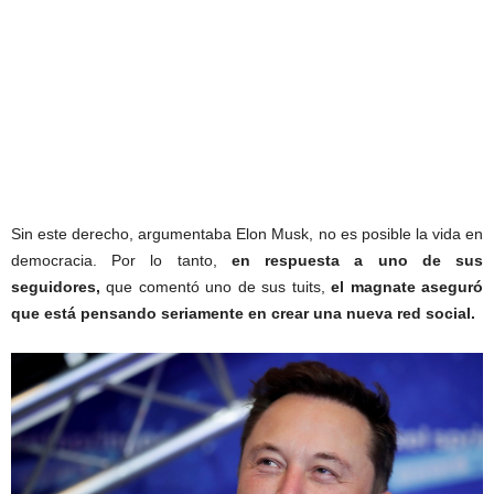
Sin este derecho, argumentaba Elon Musk, no es posible la vida en
democracia. Por lo tanto,
en respuesta a uno de sus
seguidores,
que comentó uno de sus tuits,
el magnate aseguró
que está pensando seriamente en crear una nueva red social.