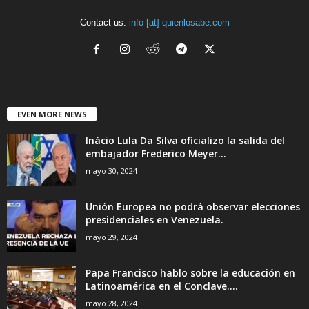
Contact us:
info [at] quienlosabe.com
EVEN MORE NEWS
Inácio Lula Da Silva oficializo la salida del
embajador Frederico Meyer...
mayo 30, 2024
Unión Europea no podrá observar elecciones
presidenciales en Venezuela.
mayo 29, 2024
Papa Francisco hablo sobre la educación en
Latinoamérica en el Conclave....
mayo 28, 2024