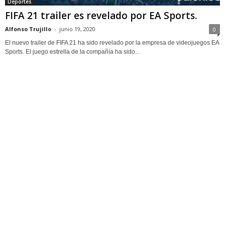
Deportes
FIFA 21 trailer es revelado por EA Sports.
Alfonso Trujillo
-
junio 19, 2020
0
El nuevo trailer de FIFA 21 ha sido revelado por la empresa de videojuegos EA
Sports. El juego estrella de la compañía ha sido...