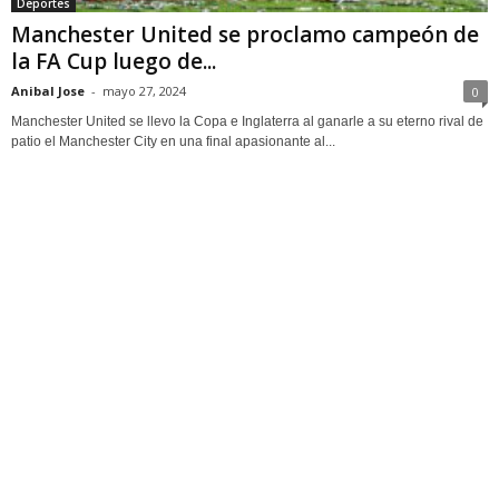
Deportes
Manchester United se proclamo campeón de
la FA Cup luego de...
Anibal Jose
-
mayo 27, 2024
0
Manchester United se llevo la Copa e Inglaterra al ganarle a su eterno rival de
patio el Manchester City en una final apasionante al...