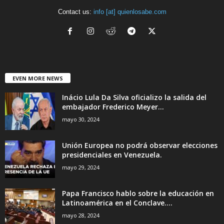
Contact us:
info [at] quienlosabe.com
EVEN MORE NEWS
Inácio Lula Da Silva oficializo la salida del
embajador Frederico Meyer...
mayo 30, 2024
Unión Europea no podrá observar elecciones
presidenciales en Venezuela.
mayo 29, 2024
Papa Francisco hablo sobre la educación en
Latinoamérica en el Conclave....
mayo 28, 2024