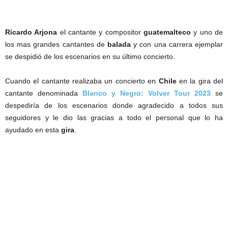
Ricardo Arjona
el cantante y compositor
guatemalteco
y uno de
los mas grandes cantantes de
balada
y con una carrera ejemplar
se despidió de los escenarios en su último concierto.
Cuando el cantante realizaba un concierto en
Chile
en la gira del
cantante denominada
Blanco y Negro: Volver Tour 2023
se
despediría de los escenarios donde agradecido a todos sus
seguidores y le dio las gracias a todo el personal que lo ha
ayudado en esta
gira
.