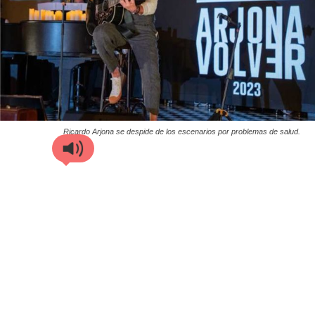
Ricardo Arjona se despide de los escenarios por problemas de salud.