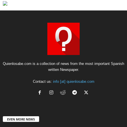
Quienlosabe.com is a collection of news from the most important Spanish
written Newspaper.
Contact us:
info [at] quienlosabe.com
EVEN MORE NEWS