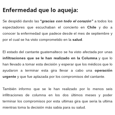
Enfermedad que lo aqueja:
Se despidió dando las
“
gracias con todo el corazón”
a todos los
espectadores que escuchaban el concierto en
Chile
y dio a
conocer la enfermedad que padece desde el mes de septiembre y
por el cual se ha visto comprometido en la
salud
.
El estado del cantante guatemalteco se ha visto afectada por unas
infiltraciones que se le han realizado en la Columna
y que lo
han llevado a tomar esta decisión y esperar que los médicos que lo
ayudaron a terminar esta gira llevar a cabo una
operación
urgente
y que fue aplazada por los compromisos del cantante.
También informo que se le han realizado por lo menos seis
infiltraciones de columna en los dos últimos meses y poder
terminar los compromisos por esta ultimas gira que seria la ultima
mientras toma la decisión más sabia para su salud.