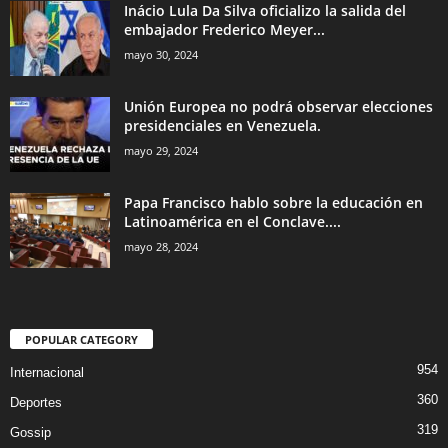
Inácio Lula Da Silva oficializo la salida del
embajador Frederico Meyer...
mayo 30, 2024
Unión Europea no podrá observar elecciones
presidenciales en Venezuela.
mayo 29, 2024
Papa Francisco hablo sobre la educación en
Latinoamérica en el Conclave....
mayo 28, 2024
POPULAR CATEGORY
954
Internacional
360
Deportes
319
Gossip