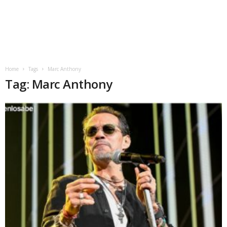
Home
Tags
Marc Anthony
Tag: Marc Anthony