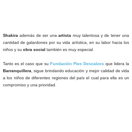
Shakira
además de ser una
artista
muy talentosa y de tener una
cantidad de galardones por su vida artística, en su labor hacia los
niños y su
obra social
también es muy especial.
Tanto es el caso que su
Fundación Pies Descalzos
que lidera la
Barranquillera
, sigue brindando educación y mejor calidad de vida
a los niños de diferentes regiones del país el cual para ella es un
compromiso y una prioridad.