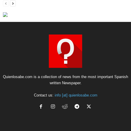
Quienlosabe.com is a collection of news from the most important Spanish
written Newspaper.
Contact us:
info [at] quienlosabe.com