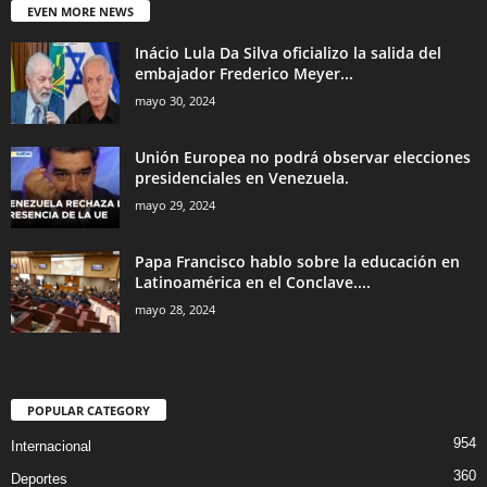
EVEN MORE NEWS
Inácio Lula Da Silva oficializo la salida del
embajador Frederico Meyer...
mayo 30, 2024
Unión Europea no podrá observar elecciones
presidenciales en Venezuela.
mayo 29, 2024
Papa Francisco hablo sobre la educación en
Latinoamérica en el Conclave....
mayo 28, 2024
POPULAR CATEGORY
954
Internacional
360
Deportes