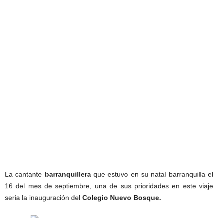
La cantante
barranquillera
que estuvo en su natal barranquilla el
16 del mes de septiembre, una de sus prioridades en este viaje
seria la inauguración del
Colegio Nuevo Bosque.