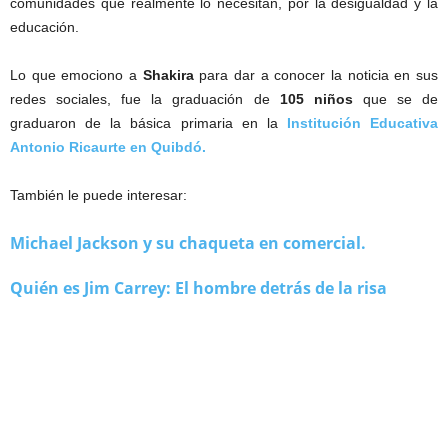
comunidades que realmente lo necesitan, por la desigualdad y la
educación.
Lo que emociono a
Shakira
para dar a conocer la noticia en sus
redes sociales, fue la graduación de
105 niños
que se de
graduaron de la básica primaria en la
Institución Educativa
Antonio Ricaurte en Quibdó.
También le puede interesar:
Michael Jackson y su chaqueta en comercial.
Quién es Jim Carrey: El hombre detrás de la risa