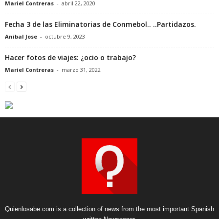
Mariel Contreras
-
abril 22, 2020
Fecha 3 de las Eliminatorias de Conmebol.. ..Partidazos.
Anibal Jose
-
octubre 9, 2023
Hacer fotos de viajes: ¿ocio o trabajo?
Mariel Contreras
-
marzo 31, 2022
Quienlosabe.com is a collection of news from the most important Spanish