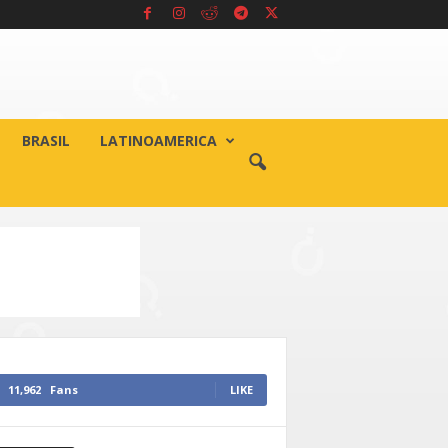
BRASIL
LATINOAMERICA
11,962
Fans
LIKE