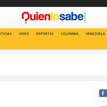
TICIAS
VIDEO
DEPORTES
COLOMBIA
VENEZUELA