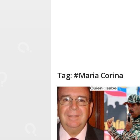
Tag: #Maria Corina