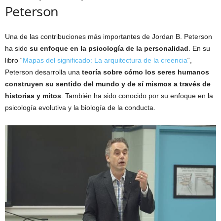
Peterson
Una de las contribuciones más importantes de Jordan B. Peterson
ha sido
su enfoque en la psicología de la personalidad
. En su
libro “
Mapas del significado: La arquitectura de la creencia
“,
Peterson desarrolla una
teoría sobre cómo los seres humanos
construyen su sentido del mundo y de sí mismos a través de
historias y mitos
. También ha sido conocido por su enfoque en la
psicología evolutiva y la biología de la conducta.