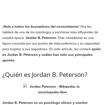
¡
Hola a todos los buscadores del conocimiento
! Hoy les
hablaré de uno de los psicólogos y escritores más influyentes de
nuestra época:
Jordan B. Peterson
. Este canadiense es una
figura conocida por sus puntos de vista polémicos y su capacidad
para inspirar a sus seguidores. En este artículo, les contaré
quién
es Jordan B. Peterson y cuáles han sido sus principales
aportes
.
¿Quién es Jordan B. Peterson?
Jordan B. Peterson es un psicólogo clínico y escritor