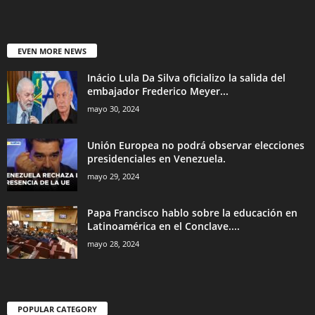
EVEN MORE NEWS
Inácio Lula Da Silva oficializo la salida del
embajador Frederico Meyer...
mayo 30, 2024
Unión Europea no podrá observar elecciones
presidenciales en Venezuela.
mayo 29, 2024
Papa Francisco hablo sobre la educación en
Latinoamérica en el Conclave....
mayo 28, 2024
POPULAR CATEGORY