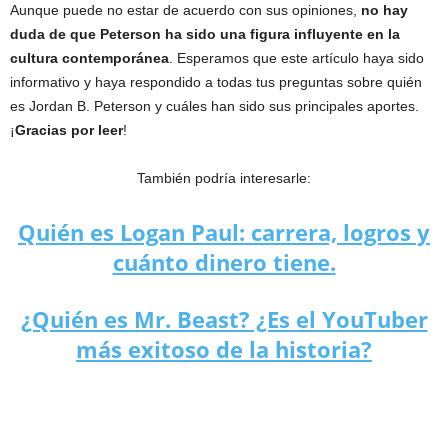
Aunque puede no estar de acuerdo con sus opiniones,
no hay
duda de que Peterson ha sido una figura influyente en la
cultura contemporánea
. Esperamos que este artículo haya sido
informativo y haya respondido a todas tus preguntas sobre quién
es Jordan B. Peterson y cuáles han sido sus principales aportes.
¡
Gracias por leer
!
También podría interesarle:
Quién es Logan Paul: carrera, logros y
cuánto dinero tiene.
¿Quién es Mr. Beast? ¿Es el YouTuber
más exitoso de la historia?