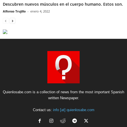
Descubren nuevos músculos en el cuerpo humano. Estos son.
Alfonso Trujillo
-
enero 4, 2022
Quienlosabe.com is a collection of news from the most important Spanish
written Newspaper.
Contact us:
info [at] quienlosabe.com