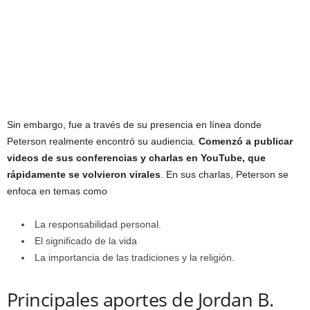
Sin embargo, fue a través de su presencia en línea donde
Peterson realmente encontró su audiencia.
Comenzó a publicar
videos de sus conferencias y charlas en YouTube, que
rápidamente se volvieron virales
. En sus charlas, Peterson se
enfoca en temas como
La responsabilidad personal.
El significado de la vida
La importancia de las tradiciones y la religión.
Principales aportes de Jordan B.