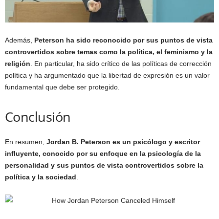
Además,
Peterson ha sido reconocido por sus puntos de vista
controvertidos sobre temas como la política, el feminismo y la
religión
. En particular, ha sido crítico de las políticas de corrección
política y ha argumentado que la libertad de expresión es un valor
fundamental que debe ser protegido.
Conclusión
En resumen,
Jordan B. Peterson es un psicólogo y escritor
influyente, conocido por su enfoque en la psicología de la
personalidad y sus puntos de vista controvertidos sobre la
política y la sociedad
.