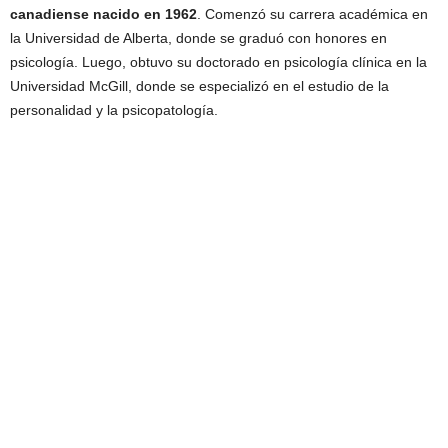
canadiense nacido en 1962
. Comenzó su carrera académica en
la Universidad de Alberta, donde se graduó con honores en
psicología. Luego, obtuvo su doctorado en psicología clínica en la
Universidad McGill, donde se especializó en el estudio de la
personalidad y la psicopatología.