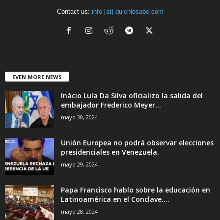
Contact us:
info [at] quienlosabe.com
EVEN MORE NEWS
Inácio Lula Da Silva oficializo la salida del
embajador Frederico Meyer...
mayo 30, 2024
Unión Europea no podrá observar elecciones
presidenciales en Venezuela.
mayo 29, 2024
Papa Francisco hablo sobre la educación en
Latinoamérica en el Conclave....
mayo 28, 2024