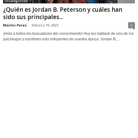
Uncategorized
¿Quién es Jordan B. Peterson y cuáles han
sido sus principales...
Martin Perez
-
febrero 19, 2023
0
¡Hola a todos los buscadores del conocimiento! Hoy les hablaré de uno de los
psicólogos y escritores más influyentes de nuestra época: Jordan B....