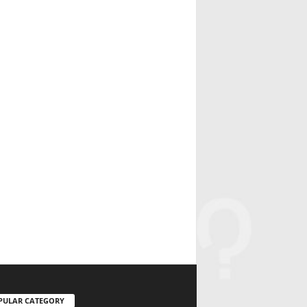
PULAR CATEGORY