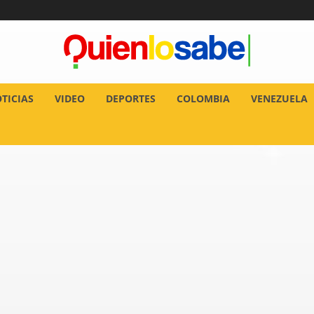
TICIAS
VIDEO
DEPORTES
COLOMBIA
VENEZUELA