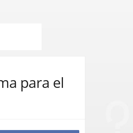
ma para el