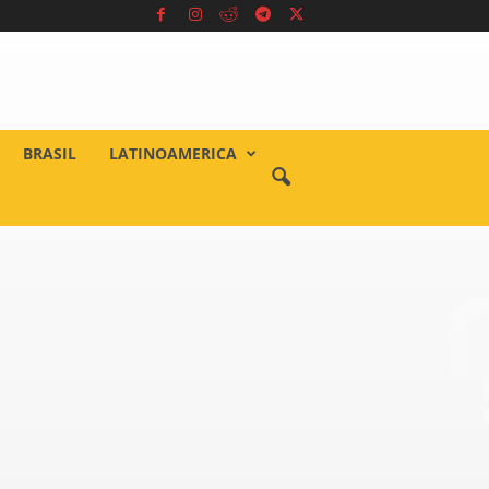
BRASIL
LATINOAMERICA