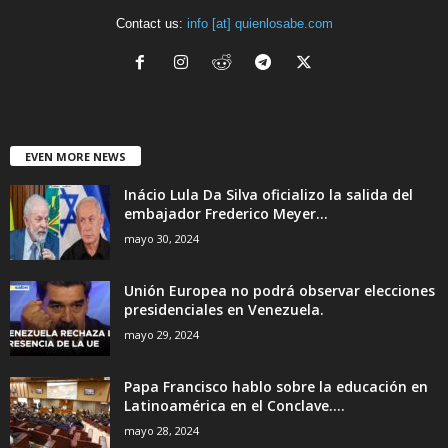
Contact us:
info [at] quienlosabe.com
EVEN MORE NEWS
Inácio Lula Da Silva oficializo la salida del
embajador Frederico Meyer...
mayo 30, 2024
Unión Europea no podrá observar elecciones
presidenciales en Venezuela.
mayo 29, 2024
Papa Francisco hablo sobre la educación en
Latinoamérica en el Conclave....
mayo 28, 2024