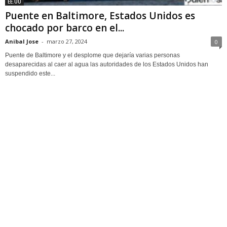
EE.UU
Puente en Baltimore, Estados Unidos es
chocado por barco en el...
Anibal Jose
-
marzo 27, 2024
0
Puente de Baltimore y el desplome que dejaría varias personas
desaparecidas al caer al agua las autoridades de los Estados Unidos han
suspendido este...