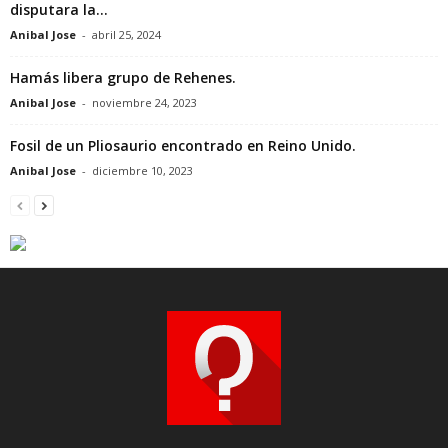
disputara la...
Anibal Jose
-
abril 25, 2024
Hamás libera grupo de Rehenes.
Anibal Jose
-
noviembre 24, 2023
Fosil de un Pliosaurio encontrado en Reino Unido.
Anibal Jose
-
diciembre 10, 2023