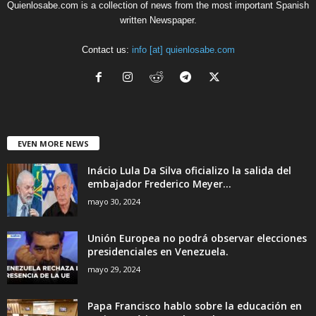
Quienlosabe.com is a collection of news from the most important Spanish
written Newspaper.
Contact us:
info [at] quienlosabe.com
EVEN MORE NEWS
Inácio Lula Da Silva oficializo la salida del
embajador Frederico Meyer...
mayo 30, 2024
Unión Europea no podrá observar elecciones
presidenciales en Venezuela.
mayo 29, 2024
Papa Francisco hablo sobre la educación en