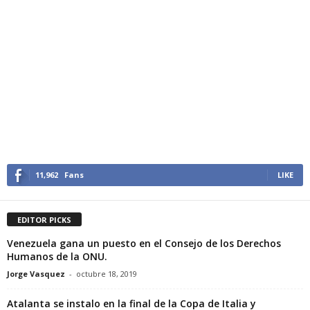
11,962
Fans
LIKE
EDITOR PICKS
Venezuela gana un puesto en el Consejo de los Derechos
Humanos de la ONU.
Jorge Vasquez
-
octubre 18, 2019
Atalanta se instalo en la final de la Copa de Italia y