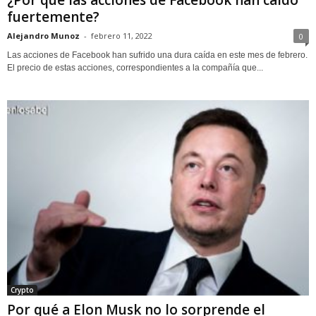
¿Por qué las acciones de Facebook han caído
fuertemente?
Alejandro Munoz
-
febrero 11, 2022
0
Las acciones de Facebook han sufrido una dura caída en este mes de febrero.
El precio de estas acciones, correspondientes a la compañía que...
Crypto
Por qué a Elon Musk no lo sorprende el