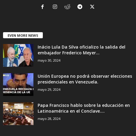
EVEN MORE NEWS
Inácio Lula Da Silva oficializo la salida del
embajador Frederico Meyer...
mayo 30, 2024
Unión Europea no podrá observar elecciones
presidenciales en Venezuela.
mayo 29, 2024
Papa Francisco hablo sobre la educación en
Latinoamérica en el Conclave....
mayo 28, 2024