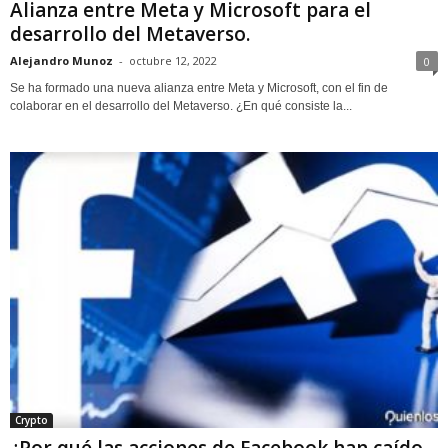
Alianza entre Meta y Microsoft para el
desarrollo del Metaverso.
Alejandro Munoz
-
octubre 12, 2022
0
Se ha formado una nueva alianza entre Meta y Microsoft, con el fin de
colaborar en el desarrollo del Metaverso. ¿En qué consiste la...
Crypto