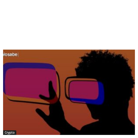
Crypto