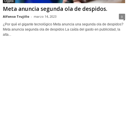
Crypto
Meta anuncia segunda ola de despidos.
Alfonso Trujillo
-
marzo 14, 2023
0
¿Por qué el gigante tecnológico Meta anuncia una segunda ola de despidos?
Meta anuncia segunda ola de despidos La caída del gasto en publicidad, la
alta...