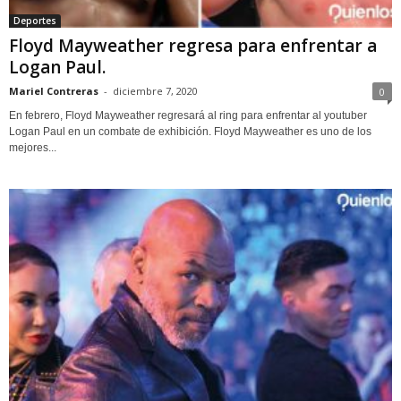
Deportes
Floyd Mayweather regresa para enfrentar a
Logan Paul.
Mariel Contreras
-
diciembre 7, 2020
0
En febrero, Floyd Mayweather regresará al ring para enfrentar al youtuber
Logan Paul en un combate de exhibición. Floyd Mayweather es uno de los
mejores...