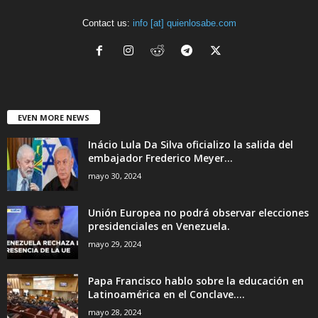
Contact us:
info [at] quienlosabe.com
EVEN MORE NEWS
Inácio Lula Da Silva oficializo la salida del
embajador Frederico Meyer...
mayo 30, 2024
Unión Europea no podrá observar elecciones
presidenciales en Venezuela.
mayo 29, 2024
Papa Francisco hablo sobre la educación en
Latinoamérica en el Conclave....
mayo 28, 2024