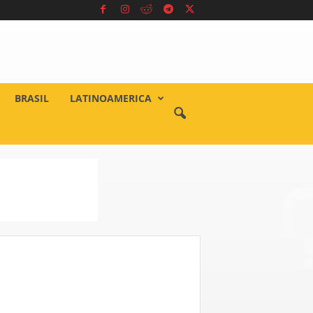
BRASIL
LATINOAMERICA