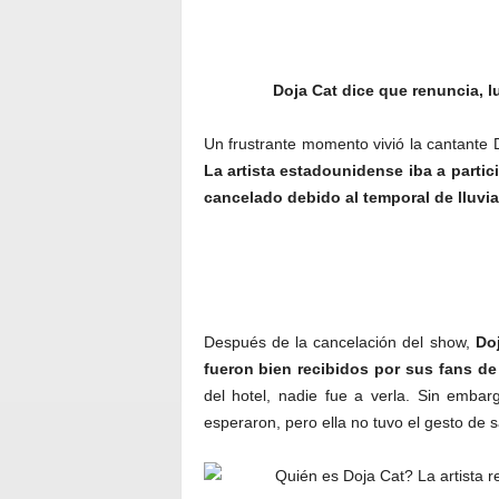
Doja Cat dice que renuncia, 
Un frustrante momento vivió la cantante
La artista estadounidense iba a partici
cancelado debido al temporal de lluvia
Después de la cancelación del show,
Do
fueron bien recibidos por sus fans de
del hotel, nadie fue a verla. Sin emba
esperaron, pero ella no tuvo el gesto de s