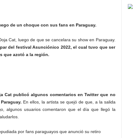
luego de un choque con sus fans en Paraguay.
 Doja Cat, luego de que se cancelara su show en Paraguay.
par del festival Asunciónico 2022, el cual tuvo que ser
s que azotó a la región.
ja Cat publicó algunos comentarios en Twitter que no
 Paraguay.
En ellos, la artista se quejó de que, a la salida
rgo, algunos usuarios comentaron que el día que llegó la
aludarlos.