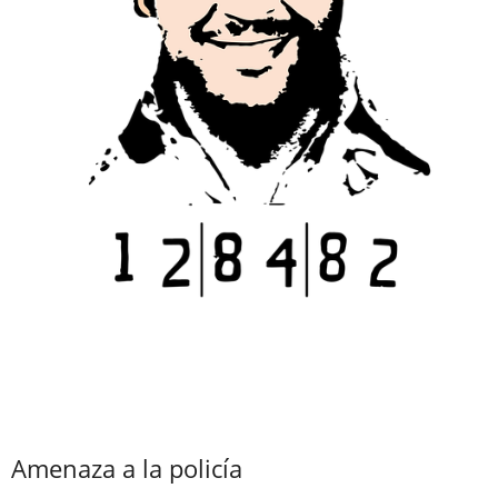
Amenaza a la policía