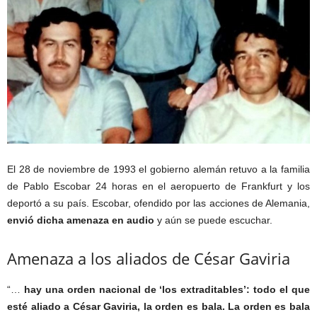
El 28 de noviembre de 1993 el gobierno alemán retuvo a la familia
de Pablo Escobar 24 horas en el aeropuerto de Frankfurt y los
deportó a su país. Escobar, ofendido por las acciones de Alemania,
envió dicha amenaza en audio
y aún se puede escuchar.
Amenaza a los aliados de César Gaviria
“…
hay una orden nacional de ‘los extraditables’: todo el que
esté aliado a César Gaviria, la orden es bala. La orden es bala