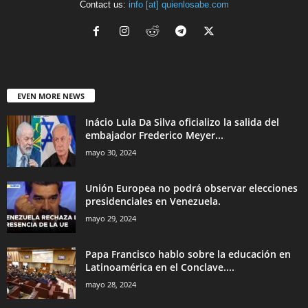
Contact us:
info [at] quienlosabe.com
EVEN MORE NEWS
Inácio Lula Da Silva oficializo la salida del
embajador Frederico Meyer...
mayo 30, 2024
Unión Europea no podrá observar elecciones
presidenciales en Venezuela.
mayo 29, 2024
Papa Francisco hablo sobre la educación en
Latinoamérica en el Conclave....
mayo 28, 2024