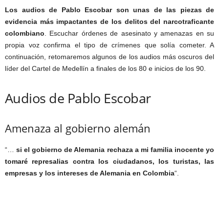
Los audios de Pablo Escobar son unas de las piezas de
evidencia más impactantes de los delitos del narcotraficante
colombiano
. Escuchar órdenes de asesinato y amenazas en su
propia voz confirma el tipo de crímenes que solía cometer. A
continuación, retomaremos algunos de los audios más oscuros del
líder del Cartel de Medellín a finales de los 80 e inicios de los 90.
Audios de Pablo Escobar
Amenaza al gobierno alemán
“…
si el gobierno de Alemania rechaza a mi familia inocente yo
tomaré represalias contra los ciudadanos, los turistas, las
empresas y los intereses de Alemania en Colombia
“.