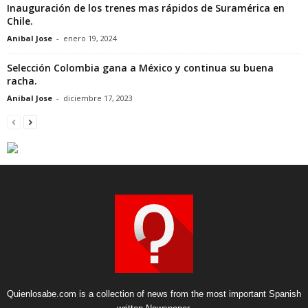
Inauguración de los trenes mas rápidos de Suramérica en
Chile.
Anibal Jose
-
enero 19, 2024
Selección Colombia gana a México y continua su buena
racha.
Anibal Jose
-
diciembre 17, 2023
Quienlosabe.com is a collection of news from the most important Spanish