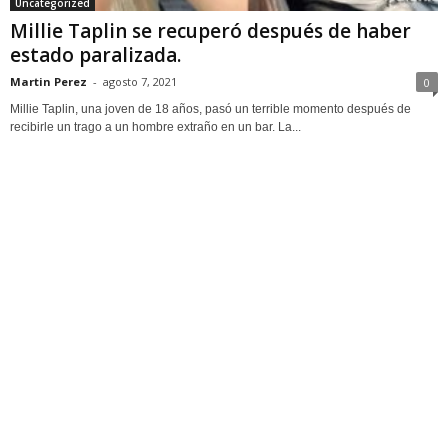
Uncategorized
Millie Taplin se recuperó después de haber
estado paralizada.
Martin Perez
-
agosto 7, 2021
0
Millie Taplin, una joven de 18 años, pasó un terrible momento después de
recibirle un trago a un hombre extraño en un bar. La...