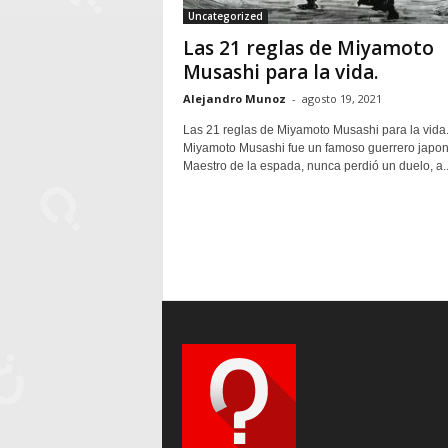
Uncategorized
Las 21 reglas de Miyamoto
Musashi para la vida.
Alejandro Munoz
-
agosto 19, 2021
Las 21 reglas de Miyamoto Musashi para la vida
Miyamoto Musashi fue un famoso guerrero japon
Maestro de la espada, nunca perdió un duelo, a..