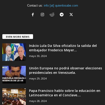
Contact us:
info [at] quienlosabe.com
EVEN MORE NEWS
Inácio Lula Da Silva oficializo la salida del
embajador Frederico Meyer...
mayo 30, 2024
Unión Europea no podrá observar elecciones
presidenciales en Venezuela.
mayo 29, 2024
Papa Francisco hablo sobre la educación en
Latinoamérica en el Conclave....
mayo 28, 2024