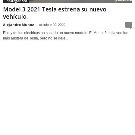
Uncategorized
Model 3 2021 Tesla estrena su nuevo
vehículo.
Alejandro Munoz
-
octubre 20, 2020
0
El rey de los eléctricos ha sacado un nuevo modelo. El Model 3 es la versión
más austera de Tesla, pero no se deje...