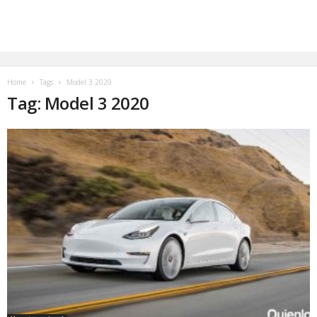
Home
Tags
Model 3 2020
Tag: Model 3 2020