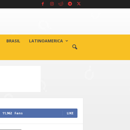
BRASIL
LATINOAMERICA
11,962
Fans
LIKE