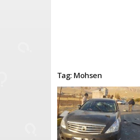
Tag: Mohsen