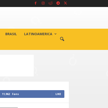
BRASIL
LATINOAMERICA
11,962
Fans
LIKE