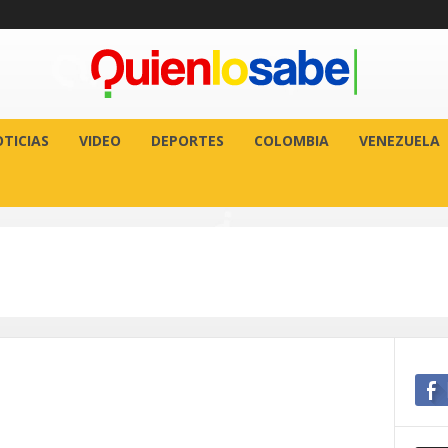
TICIAS
VIDEO
DEPORTES
COLOMBIA
VENEZUELA