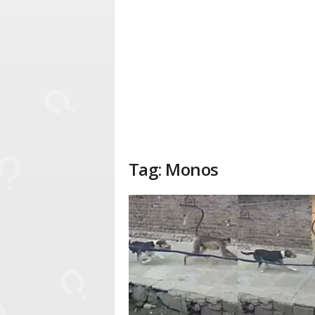
Tag: Monos