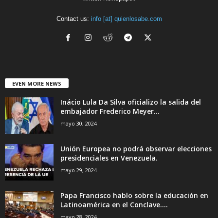
Contact us:
info [at] quienlosabe.com
EVEN MORE NEWS
Inácio Lula Da Silva oficializo la salida del
embajador Frederico Meyer...
mayo 30, 2024
Unión Europea no podrá observar elecciones
presidenciales en Venezuela.
mayo 29, 2024
Papa Francisco hablo sobre la educación en
Latinoamérica en el Conclave....
mayo 28, 2024