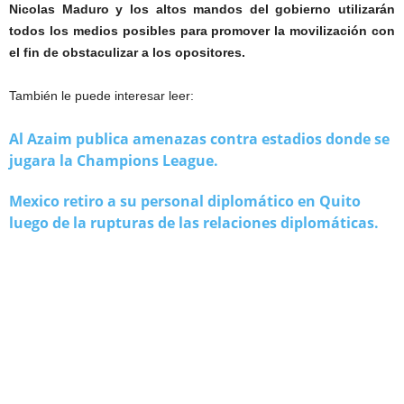
Nicolas Maduro y los altos mandos del gobierno utilizarán
todos los medios posibles para promover la movilización con
el fin de obstaculizar a los opositores.
También le puede interesar leer:
Al Azaim publica amenazas contra estadios donde se
jugara la Champions League.
Mexico retiro a su personal diplomático en Quito
luego de la rupturas de las relaciones diplomáticas.