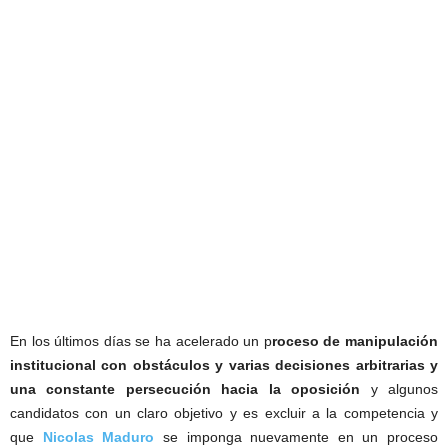
En los últimos días se ha acelerado un p
roceso de manipulación
institucional con obstáculos y varias decisiones arbitrarias y
una constante persecución hacia la oposición
y algunos
candidatos con un claro objetivo y es excluir a la competencia y
que
Nicolas Maduro
se imponga nuevamente en un proceso