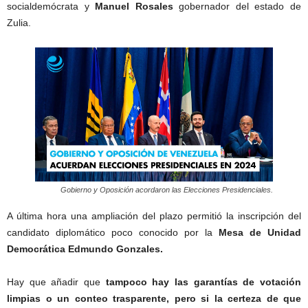
socialdemócrata y
Manuel Rosales
gobernador del estado de
Zulia.
Gobierno y Oposición acordaron las Elecciones Presidenciales.
A última hora una ampliación del plazo permitió la inscripción del
candidato diplomático poco conocido por la
Mesa de Unidad
Democrática Edmundo Gonzales.
Hay que añadir que
tampoco hay las garantías de votación
limpias o un conteo trasparente, pero si la certeza de que