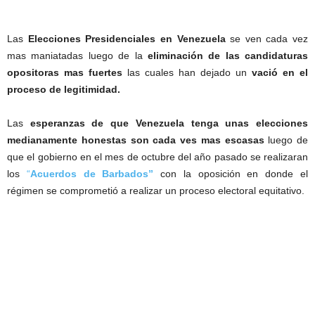
Las
Elecciones Presidenciales en Venezuela
se ven cada vez
mas maniatadas luego de la
eliminación de las candidaturas
opositoras mas fuertes
las cuales han dejado un
vació en el
proceso de legitimidad.
Las
esperanzas de que Venezuela tenga unas elecciones
medianamente honestas son cada ves mas escasas
luego de
que el gobierno en el mes de octubre del año pasado se realizaran
los
“
Acuerdos de Barbados”
con la oposición en donde el
régimen se comprometió a realizar un proceso electoral equitativo.