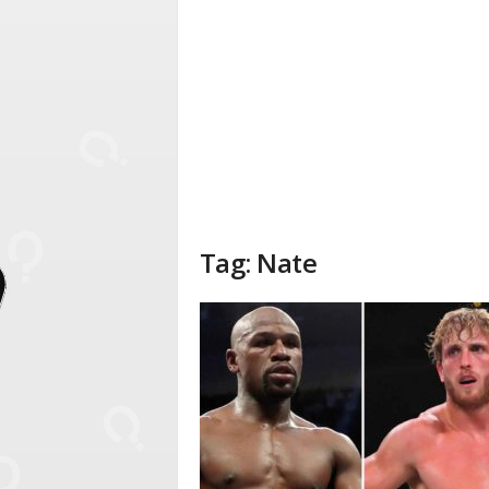
Tag: Nate