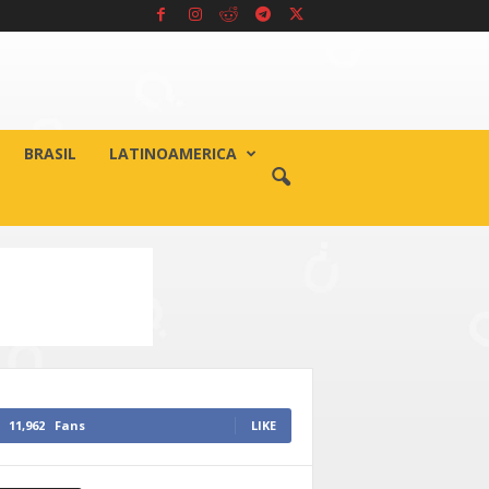
BRASIL
LATINOAMERICA
11,962
Fans
LIKE