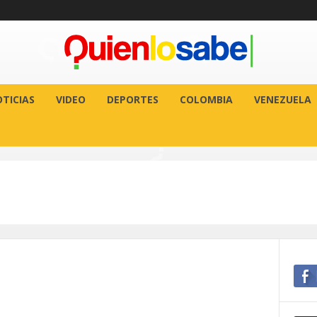
TICIAS
VIDEO
DEPORTES
COLOMBIA
VENEZUELA