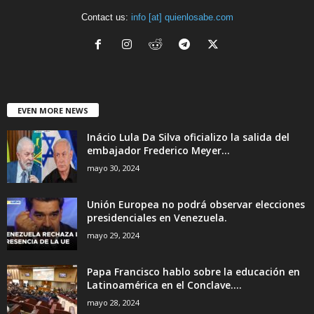
Contact us:
info [at] quienlosabe.com
EVEN MORE NEWS
Inácio Lula Da Silva oficializo la salida del
embajador Frederico Meyer...
mayo 30, 2024
Unión Europea no podrá observar elecciones
presidenciales en Venezuela.
mayo 29, 2024
Papa Francisco hablo sobre la educación en
Latinoamérica en el Conclave....
mayo 28, 2024