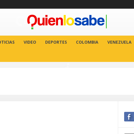
TICIAS
VIDEO
DEPORTES
COLOMBIA
VENEZUELA