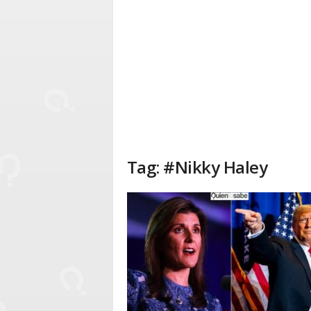
Tag: #Nikky Haley