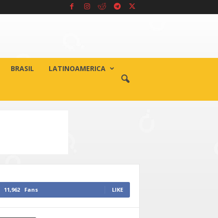
BRASIL
LATINOAMERICA
11,962
Fans
LIKE