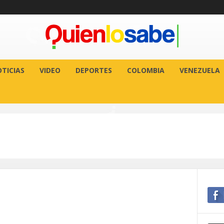
TICIAS
VIDEO
DEPORTES
COLOMBIA
VENEZUELA