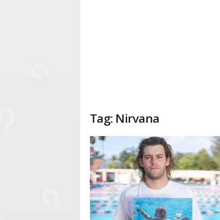
Tag: Nirvana