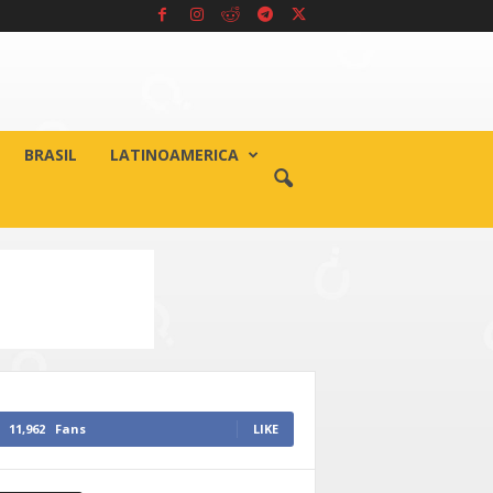
BRASIL
LATINOAMERICA
11,962
Fans
LIKE