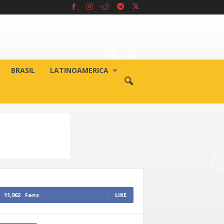
BRASIL
LATINOAMERICA
11,962
Fans
LIKE