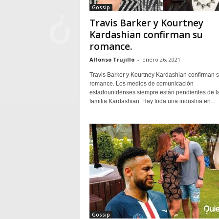
Gossip
Travis Barker y Kourtney
Kardashian confirman su
romance.
Alfonso Trujillo
-
enero 26, 2021
Travis Barker y Kourtney Kardashian confirman 
romance. Los medios de comunicación
estadounidenses siempre están pendientes de l
familia Kardashian. Hay toda una industria en...
Gossip