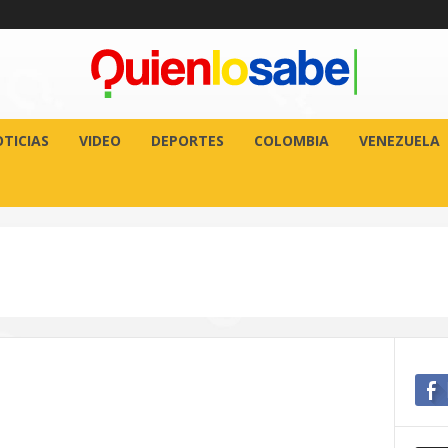
TICIAS
VIDEO
DEPORTES
COLOMBIA
VENEZUELA