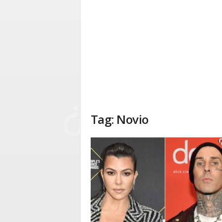
Tag: Novio