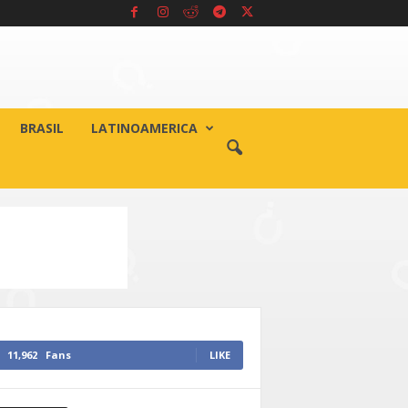
BRASIL
LATINOAMERICA
11,962
Fans
LIKE