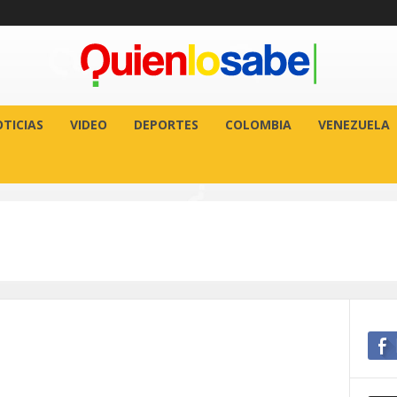
TICIAS
VIDEO
DEPORTES
COLOMBIA
VENEZUELA