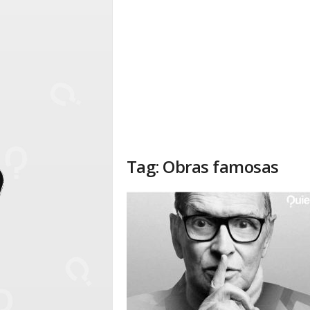
Tag: Obras famosas