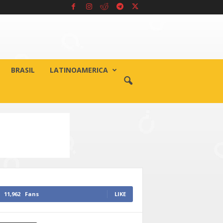
BRASIL
LATINOAMERICA
11,962
Fans
LIKE