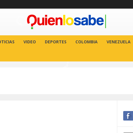
TICIAS
VIDEO
DEPORTES
COLOMBIA
VENEZUELA