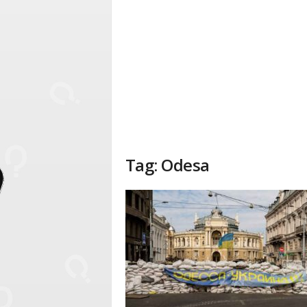
Tag: Odesa