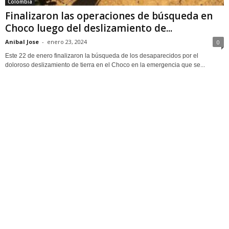
Colombia
Finalizaron las operaciones de búsqueda en
Choco luego del deslizamiento de...
Anibal Jose
-
enero 23, 2024
0
Este 22 de enero finalizaron la búsqueda de los desaparecidos por el
doloroso deslizamiento de tierra en el Choco en la emergencia que se...