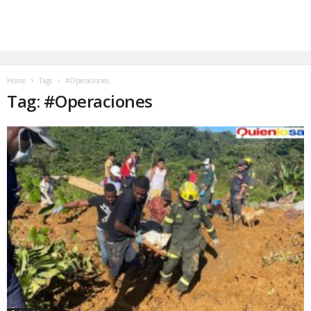
Home
Tags
#Operaciones
Tag: #Operaciones