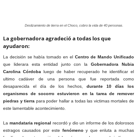
Deslizamiento de tierra en el Choco, cobro la vida de 40 personas.
La gobernadora agradeció a todas los que
ayudaron:
La decisión se había tomado en el
Centro de Mando Unificado
que liderara esta entidad junto con la
Gobernadora Nubia
Carolina Córdoba
luego de haber recuperado he identificar el
ultimo cadáver de una persona que fue reportada como
desaparecida el día de los hechos,
durante 10 días los
organismos de socorro estuvieron en la tarea de remover
piedras y tierra
para poder hallar a todas las victimas mortales de
este lamentable acontecimiento.
La
mandataria
regional
recordó y dio un informe de los dolorosos
estragos causados por este
fenómeno
y que enluta a muchas