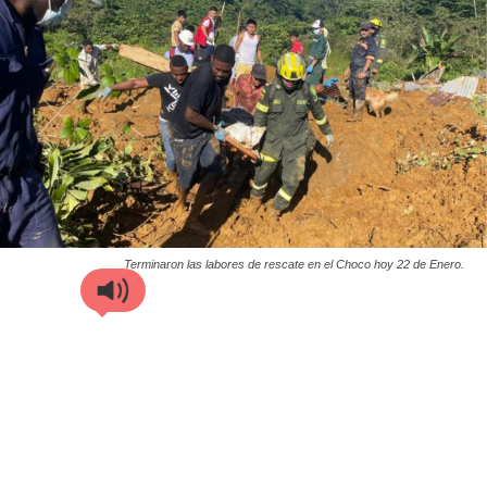
Terminaron las labores de rescate en el Choco hoy 22 de Enero.