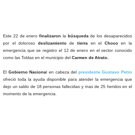
Este 22 de enero
finalizaron
la
búsqueda
de los desaparecidos
por el doloroso
deslizamiento
de
tierra
en el
Choco
en la
emergencia que se registro el 12 de enero en el sector conocido
como las Toldas en el municipio del
Carmen de Atrato.
El
Gobierno Naciona
l en cabeza del
presidente Gustavo Petro
ofreció toda la ayuda disponible para atender la emergencia que
dejo un saldo de 18 personas fallecidas y mas de 25 heridos en el
momento de la emergencia.