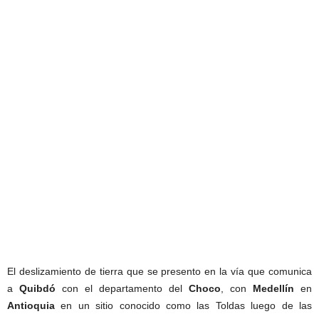
El deslizamiento de tierra que se presento en la vía que comunica
a
Quibdó
con el departamento del
Choco
, con
Medellín
en
Antioquia
en un sitio conocido como las Toldas luego de las