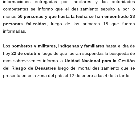
informaciones entregadas por familiares y las autoridades
competentes se informo que el deslizamiento sepulto a por lo
menos
50 personas y que hasta la fecha se han encontrado 33
personas fallecidas,
luego de las primeras 18 que fueron
informadas.
Los
bomberos y militares, indígenas y familiares
hasta el día de
hoy
22 de octubre
luego de que fueran suspendas la búsqueda de
mas sobrevivientes informo la
Unidad Nacional para la
Gestión
del Riesgo de Desastres
luego del mortal deslizamiento que se
presento en esta zona del país el 12 de enero a las 4 de la tarde.