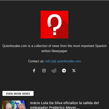
Quienlosabe.com is a collection of news from the most important Spanish
written Newspaper.
Contact us:
info [at] quienlosabe.com
EVEN MORE NEWS
Inácio Lula Da Silva oficializo la salida del
embajador Frederico Meyer...