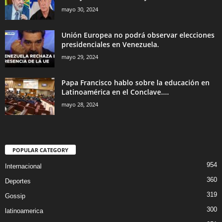
mayo 30, 2024
Unión Europea no podrá observar elecciones
presidenciales en Venezuela.
mayo 29, 2024
Papa Francisco hablo sobre la educación en
Latinoamérica en el Conclave....
mayo 28, 2024
POPULAR CATEGORY
954
Internacional
360
Deportes
319
Gossip
300
latinoamerica