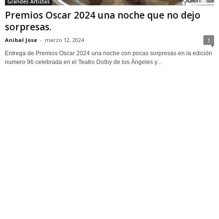
Grandes Artistas
Premios Oscar 2024 una noche que no dejo
sorpresas.
Anibal Jose
-
marzo 12, 2024
1
Entrega de Premios Oscar 2024 una noche con pocas sorpresas en la edición
numero 96 celebrada en el Teatro Dolby de los Ángeles y...