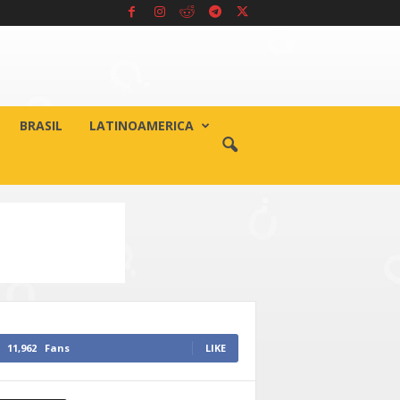
BRASIL
LATINOAMERICA
11,962
Fans
LIKE