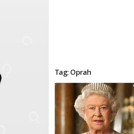
Tag: Oprah