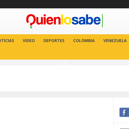
TICIAS
VIDEO
DEPORTES
COLOMBIA
VENEZUELA