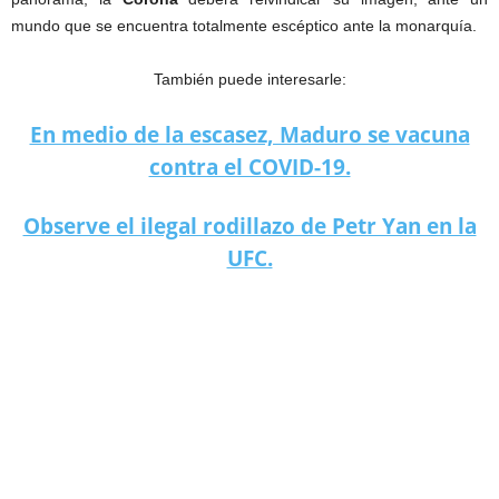
mundo que se encuentra totalmente escéptico ante la monarquía.
También puede interesarle:
En medio de la escasez, Maduro se vacuna
contra el COVID-19.
Observe el ilegal rodillazo de Petr Yan en la
UFC.