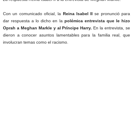
Con un comunicado oficial, la
Reina Isabel II
se pronunció para
dar respuesta a lo dicho en la
polémica entrevista que le hizo
Oprah a Meghan Markle y al Príncipe Harry.
En la entrevista, se
dieron a conocer asuntos lamentables para la familia real, que
involucran temas como el racismo.
respuesta Reina Isabel