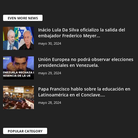
EVEN MORE NEWS
Inácio Lula Da Silva oficializo la salida del
embajador Frederico Meyer...
mayo 30, 2024
Unión Europea no podrá observar elecciones
presidenciales en Venezuela.
mayo 29, 2024
Papa Francisco hablo sobre la educación en
Latinoamérica en el Conclave....
mayo 28, 2024
POPULAR CATEGORY