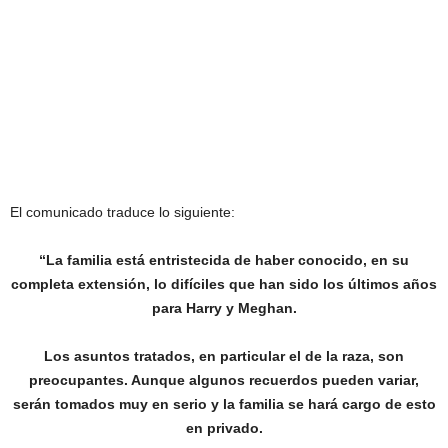
El comunicado traduce lo siguiente:
“La familia está entristecida de haber conocido, en su
completa extensión, lo difíciles que han sido los últimos años
para Harry y Meghan.
Los asuntos tratados, en particular el de la raza, son
preocupantes. Aunque algunos recuerdos pueden variar,
serán tomados muy en serio y la familia se hará cargo de esto
en privado.