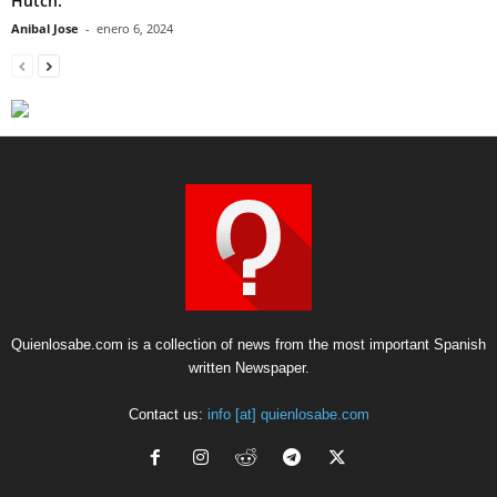
Hutch.
Anibal Jose
-
enero 6, 2024
Quienlosabe.com is a collection of news from the most important Spanish
written Newspaper.
Contact us:
info [at] quienlosabe.com