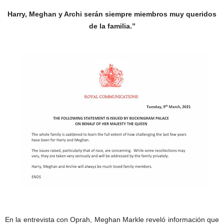
Harry, Meghan y Archi serán siempre miembros muy queridos
de la familia.”
En la entrevista con Oprah, Meghan Markle reveló información que