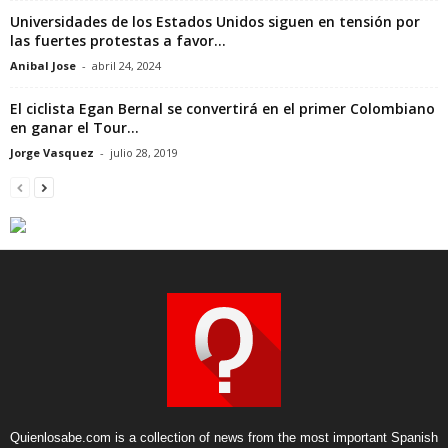
Universidades de los Estados Unidos siguen en tensión por
las fuertes protestas a favor...
Anibal Jose
-
abril 24, 2024
El ciclista Egan Bernal se convertirá en el primer Colombiano
en ganar el Tour...
Jorge Vasquez
-
julio 28, 2019
Quienlosabe.com is a collection of news from the most important Spanish