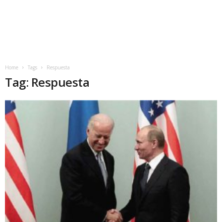
Home
Tags
Respuesta
Tag: Respuesta