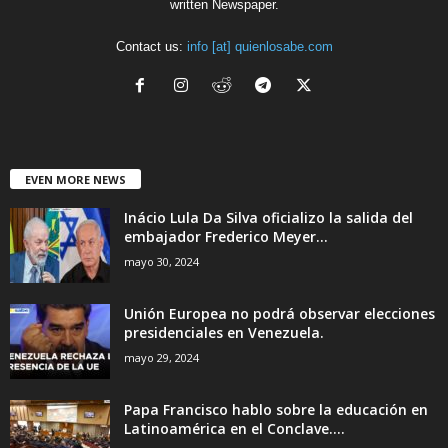
written Newspaper.
Contact us:
info [at] quienlosabe.com
EVEN MORE NEWS
Inácio Lula Da Silva oficializo la salida del
embajador Frederico Meyer...
mayo 30, 2024
Unión Europea no podrá observar elecciones
presidenciales en Venezuela.
mayo 29, 2024
Papa Francisco hablo sobre la educación en
Latinoamérica en el Conclave....