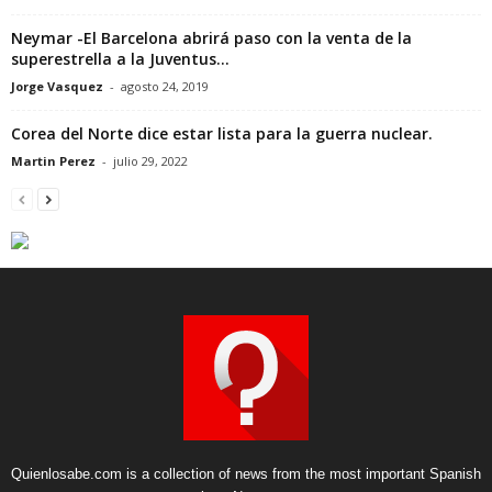
Neymar -El Barcelona abrirá paso con la venta de la
superestrella a la Juventus...
Jorge Vasquez
-
agosto 24, 2019
Corea del Norte dice estar lista para la guerra nuclear.
Martin Perez
-
julio 29, 2022
Quienlosabe.com is a collection of news from the most important Spanish