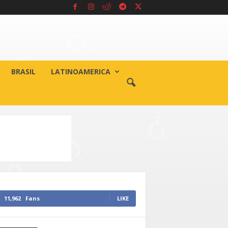
BRASIL
LATINOAMERICA
11,962
Fans
LIKE