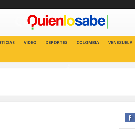
TICIAS
VIDEO
DEPORTES
COLOMBIA
VENEZUELA