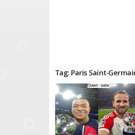
Tag: Paris Saint-Germai