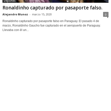
Deportes
Ronaldinho capturado por pasaporte falso.
Alejandro Munoz
-
marzo 15, 2020
0
Ronaldinho capturado por pasaporte falso en Paraguay. El pasado 4 de
marzo, Ronaldinho Gaucho fue capturado en el aeropuerto de Paraguay.
Llevaba con él un...