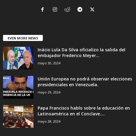
EVEN MORE NEWS
Inácio Lula Da Silva oficializo la salida del
embajador Frederico Meyer...
mayo 30, 2024
Unión Europea no podrá observar elecciones
presidenciales en Venezuela.
mayo 29, 2024
Papa Francisco hablo sobre la educación en
Latinoamérica en el Conclave....
mayo 28, 2024