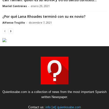
Mariel Contreras
-
enero 29, 2021
¿Por qué Lana Rhoades terminó con su ex novio?
Alfonso Trujillo
-
diciembre 7, 2021
Quienlosabe.com is a collection of news from the most important Spanish
written Newspaper.
Contact us:
info [at] quienlosabe.com