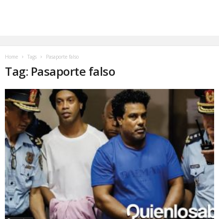
Home
Tags
Pasaporte falso
Tag: Pasaporte falso