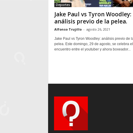
Deportes
Jake Paul vs Tyron Woodley:
análisis previo de la pelea.
Alfonso Trujillo
-
agosto 26, 2021
Jake Paul vs Tyron Woodley: análisis previo de l
pelea. Este domingo, 29 de agosto, se celebra el
encuentro entre el youtuber y ahora boxeador...