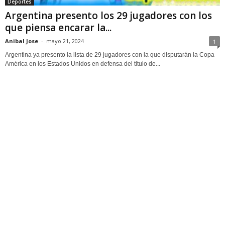
Deportes
Argentina presento los 29 jugadores con los
que piensa encarar la...
Anibal Jose
-
mayo 21, 2024
1
Argentina ya presento la lista de 29 jugadores con la que disputarán la Copa
América en los Estados Unidos en defensa del titulo de...