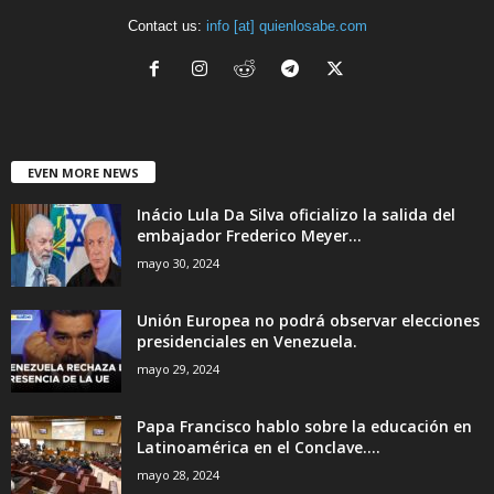
Contact us:
info [at] quienlosabe.com
EVEN MORE NEWS
Inácio Lula Da Silva oficializo la salida del
embajador Frederico Meyer...
mayo 30, 2024
Unión Europea no podrá observar elecciones
presidenciales en Venezuela.
mayo 29, 2024
Papa Francisco hablo sobre la educación en
Latinoamérica en el Conclave....
mayo 28, 2024