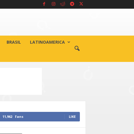
BRASIL
LATINOAMERICA
11,962
Fans
LIKE