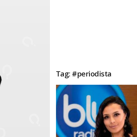
Tag: #periodista