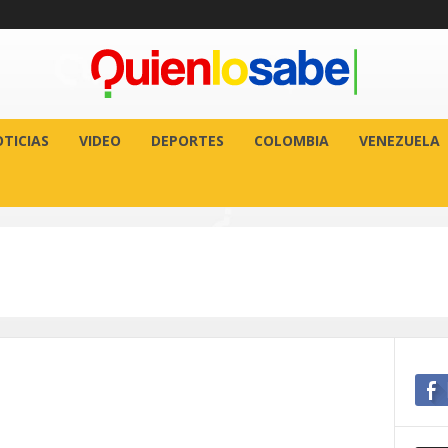
TICIAS
VIDEO
DEPORTES
COLOMBIA
VENEZUELA