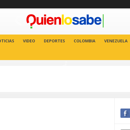
TICIAS
VIDEO
DEPORTES
COLOMBIA
VENEZUELA