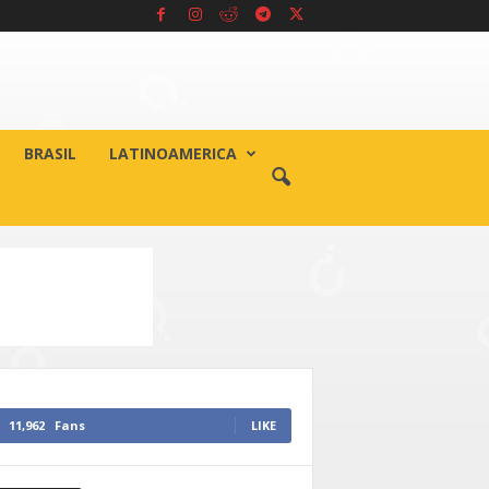
BRASIL
LATINOAMERICA
11,962
Fans
LIKE