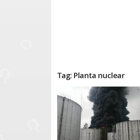
Tag: Planta nuclear