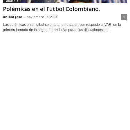
Colombia
Polémicas en el Futbol Colombiano.
Anibal Jose
-
noviembre 13, 2023
0
Las polémicas en el futbol colombiano no paran con respecto al VAR, en la
primera jornada de la segunda ronda No paran las discusiones en...