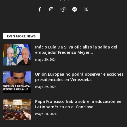
EVEN MORE NEWS
Inácio Lula Da Silva oficializo la salida del
embajador Frederico Meyer...
mayo 30, 2024
Unión Europea no podrá observar elecciones
presidenciales en Venezuela.
mayo 29, 2024
Papa Francisco hablo sobre la educación en
Latinoamérica en el Conclave....
mayo 28, 2024