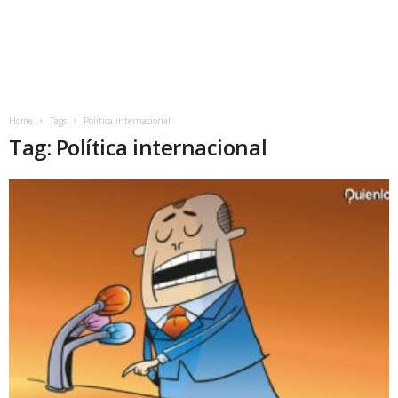
Home
Tags
Política internacional
Tag: Política internacional