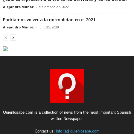
Alejandro Munoz
-
diciembre 27, 2022
Podríamos volver a la normalidad en el 2021.
Alejandro Munoz
-
julio 25, 2020
Quienlosabe.com is a collection of news from the most important Spanish
written Newspaper.
Contact us:
info [at] quienlosabe.com