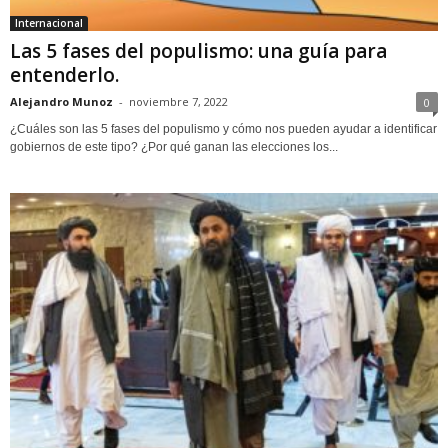
Internacional
Las 5 fases del populismo: una guía para
entenderlo.
Alejandro Munoz
-
noviembre 7, 2022
0
¿Cuáles son las 5 fases del populismo y cómo nos pueden ayudar a identificar
gobiernos de este tipo? ¿Por qué ganan las elecciones los...