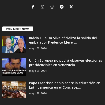
EVEN MORE NEWS
Inácio Lula Da Silva oficializo la salida del
embajador Frederico Meyer...
mayo 30, 2024
Unión Europea no podrá observar elecciones
presidenciales en Venezuela.
mayo 29, 2024
Papa Francisco hablo sobre la educación en
Latinoamérica en el Conclave....
mayo 28, 2024