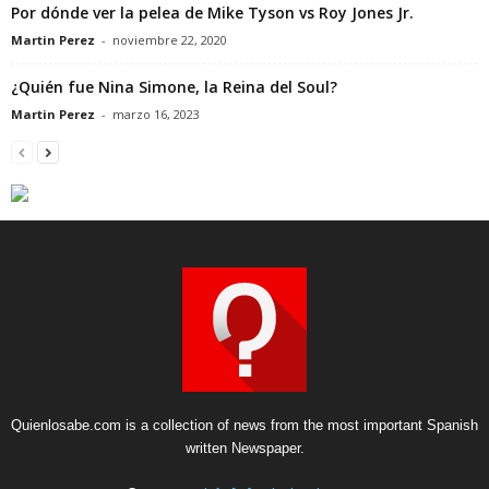
Por dónde ver la pelea de Mike Tyson vs Roy Jones Jr.
Martin Perez
-
noviembre 22, 2020
¿Quién fue Nina Simone, la Reina del Soul?
Martin Perez
-
marzo 16, 2023
Quienlosabe.com is a collection of news from the most important Spanish
written Newspaper.