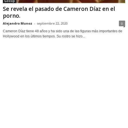
Gossip
Se revela el pasado de Cameron Díaz en el
porno.
Alejandro Munoz
-
septiembre 22, 2020
0
Cameron Díaz tiene 48 años y ha sido una de las figuras más importantes de
Hollywood en los últimos tiempos. Su rostro se hizo...