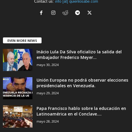
Contact us:
info [at] quienlosabe.com
EVEN MORE NEWS
Inácio Lula Da Silva oficializo la salida del
embajador Frederico Meyer...
mayo 30, 2024
Unión Europea no podrá observar elecciones
presidenciales en Venezuela.
mayo 29, 2024
Papa Francisco hablo sobre la educación en
Latinoamérica en el Conclave....
mayo 28, 2024