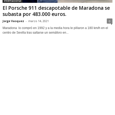
Internacional
El Porsche 911 descapotable de Maradona se
subasta por 483.000 euros.
Jorge Vasquez
-
marzo 14, 2021
0
Maradona lo compró en 1992 y a la media hora le pillaron a 180 km/h en el
centro de Sevilla tras saltarse un semáforo en...