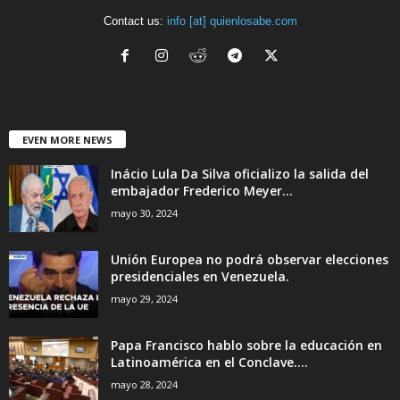
Contact us:
info [at] quienlosabe.com
EVEN MORE NEWS
Inácio Lula Da Silva oficializo la salida del
embajador Frederico Meyer...
mayo 30, 2024
Unión Europea no podrá observar elecciones
presidenciales en Venezuela.
mayo 29, 2024
Papa Francisco hablo sobre la educación en
Latinoamérica en el Conclave....
mayo 28, 2024